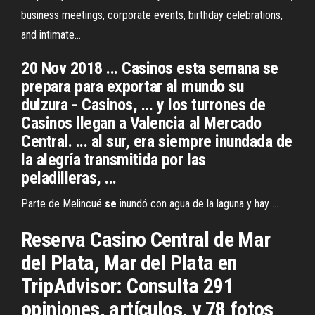
business meetings, corporate events, birthday celebrations,
and intimate...
20 Nov 2018 ... Casinos esta semana se
prepara para exportar al mundo su
dulzura - Casinos, ... y los turrones de
Casinos llegan a Valencia al Mercado
Central. ... al sur, era siempre inundada de
la alegría transmitida por las
peladilleras, ...
Parte de Melincué
se
inundó con agua de la laguna y hay ...
Reserva Casino Central de Mar
del Plata, Mar del Plata en
TripAdvisor: Consulta 291
opiniones, artículos, y 78 fotos